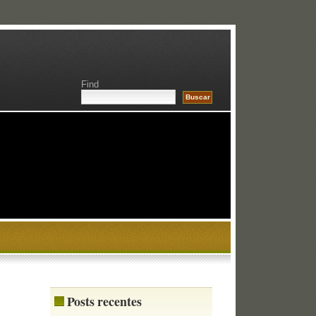
Find
Posts recentes