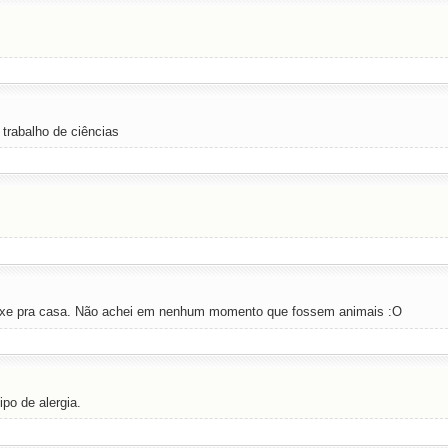
trabalho de ciências
rouxe pra casa. Não achei em nenhum momento que fossem animais :O
po de alergia.