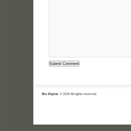
Bio Digital
. © 2026 All rights reserved.