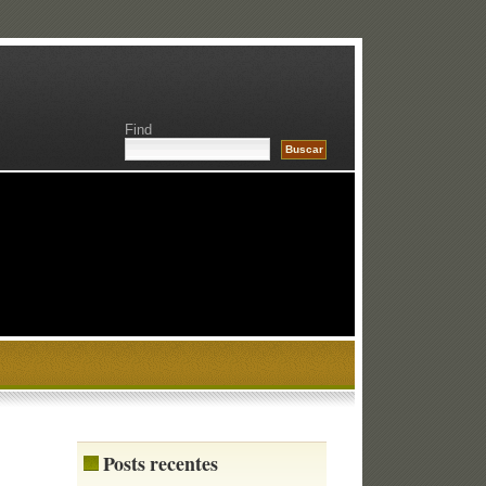
Find
Posts recentes