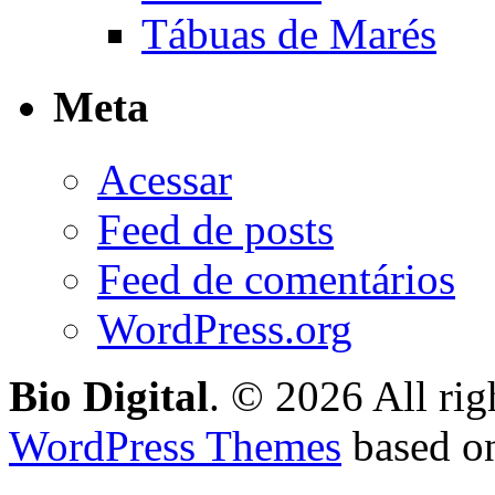
Tábuas de Marés
Meta
Acessar
Feed de posts
Feed de comentários
WordPress.org
Bio Digital
. © 2026 All rig
WordPress Themes
based o