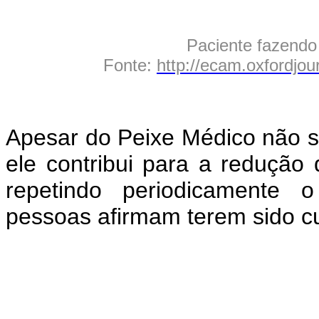
Paciente fazendo
Fonte:
http://ecam.oxfordjou
Apesar do Peixe Médico não se
ele contribui para a reduçã
repetindo periodicamente o
pessoas afirmam terem sido c