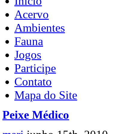
Início
Acervo
Ambientes
Fauna
Jogos
Participe
Contato
Mapa do Site
Peixe Médico