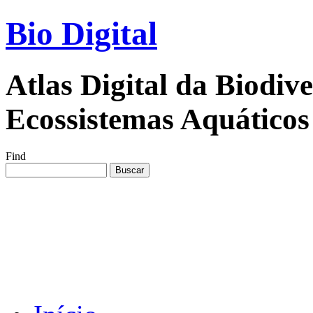
Bio Digital
Atlas Digital da Biodiv
Ecossistemas Aquáticos
Find