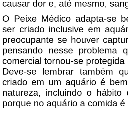
causar dor e, até mesmo, san
O Peixe Médico adapta-se b
ser criado inclusive em aquár
preocupante se houver captur
pensando nesse problema qu
comercial tornou-se protegida p
Deve-se lembrar também q
criado em um aquário é bem 
natureza, incluindo o hábito
porque no aquário a comida é