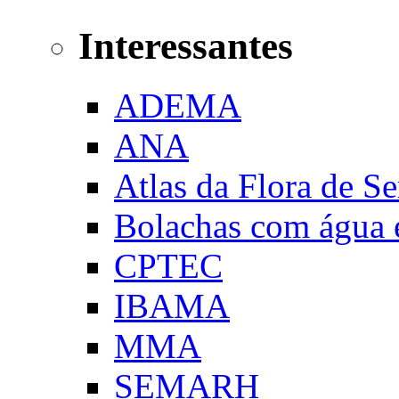
Interessantes
ADEMA
ANA
Atlas da Flora de Se
Bolachas com água e
CPTEC
IBAMA
MMA
SEMARH