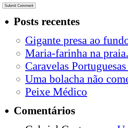
Posts recentes
Gigante presa ao fund
Maria-farinha na praia
Caravelas Portuguesas 
Uma bolacha não comes
Peixe Médico
Comentários