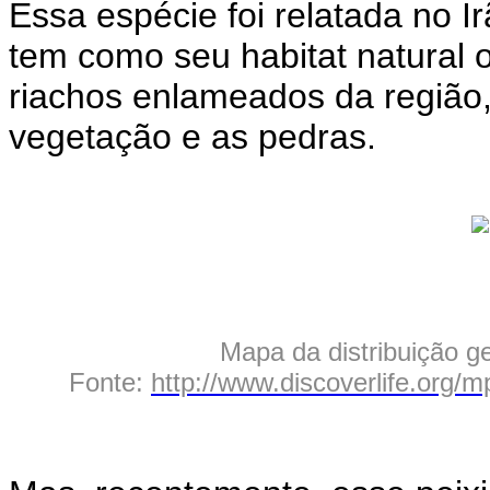
Essa espécie foi relatada no Ir
tem como seu habitat natural o
riachos enlameados da região
vegetação e as pedras.
Mapa da distribuição g
Fonte:
http://www.discoverlife.org