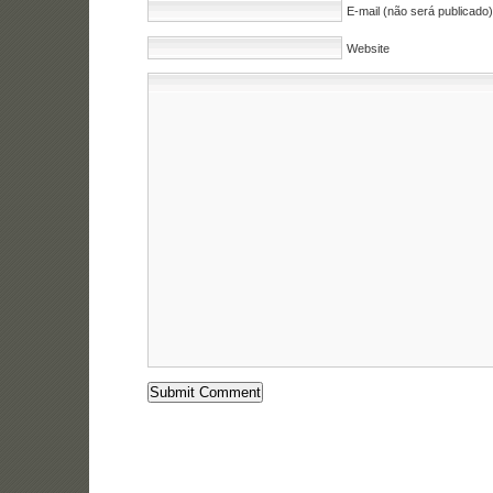
E-mail (não será publicado)
Website