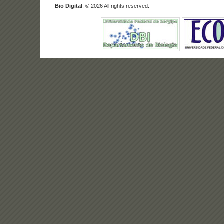
Bio Digital
. © 2026 All rights reserved.