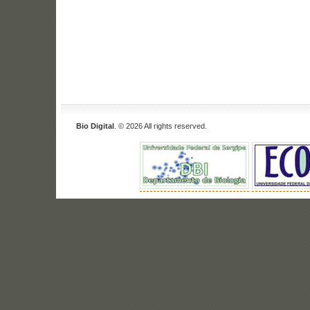
Bio Digital
. © 2026 All rights reserved.