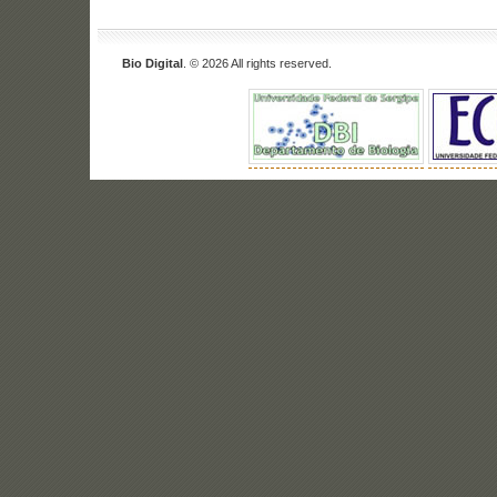
Bio Digital
. © 2026 All rights reserved.