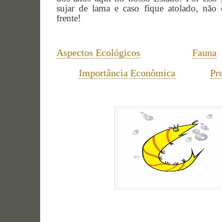
sujar de lama e caso fique atolado, não 
frente!
Aspectos Ecológicos
Fauna
Importância Econômica
Pr