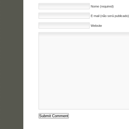
Nome (required)
E-mail (não será publicado)
Website