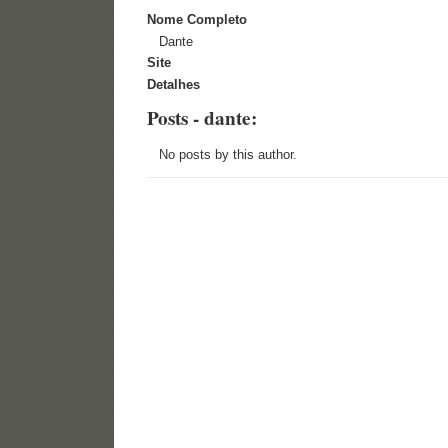
Nome Completo
Dante
Site
Detalhes
Posts - dante:
No posts by this author.